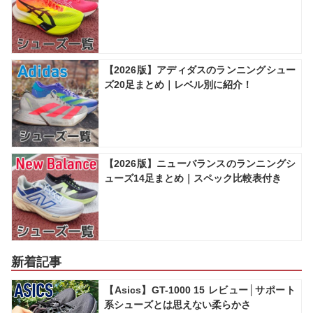
【2026版】アディダスのランニングシュー
ズ20足まとめ｜レベル別に紹介！
【2026版】ニューバランスのランニングシ
ューズ14足まとめ｜スペック比較表付き
新着記事
【Asics】GT-1000 15 レビュー│サポート
系シューズとは思えない柔らかさ