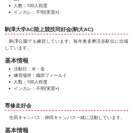
人数：100人程度
インカレ：不明(実質×)
駒澤大学AC陸上競技同好会(駒大AC)
駒澤公園でも練習しています。毎年奥多摩渓谷駅伝に出場
しています。
基本情報
活動日：水・金
練習場所：織田フィールド
人数：100人程度
インカレ：不明(実質×)
専修走好会
生田キャンパス、神田キャンパス一緒に活動しています。
基本情報