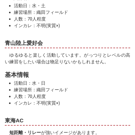
活動日：水・土
練習場所：織田フィールド
人数：70人程度
インカレ：不明(実質×)
青山陸上愛好会
ゆるゆると楽しく活動しています。がっつりとレベルの高
い練習をしたい場合は物足りないかもしれません。
基本情報
活動日：水・日
練習場所：織田フィールド
人数：70人程度
インカレ：不明(実質×)
東海AC
短距離・リレー
が強いイメージがあります。