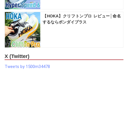
【HOKA】クリフトンプロ レビュー│命名
するならボンダイプラス
X (Twitter)
Tweets by 1500m34478