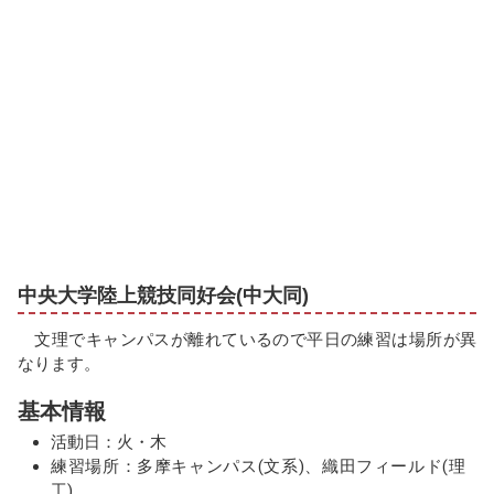
中央大学陸上競技同好会(中大同)
文理でキャンパスが離れているので平日の練習は場所が異
なります。
基本情報
活動日：火・木
練習場所：多摩キャンパス(文系)、織田フィールド(理
工)