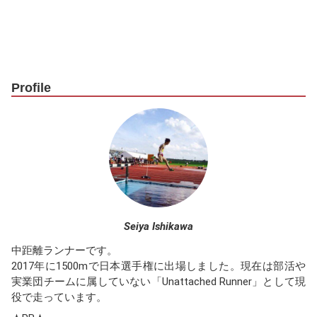
Profile
Seiya Ishikawa
中距離ランナーです。
2017年に1500mで日本選手権に出場しました。現在は部活や
実業団チームに属していない「Unattached Runner」として現
役で走っています。