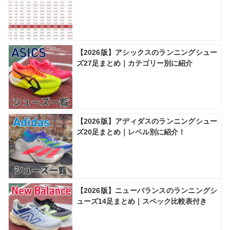
【2026版】アシックスのランニングシュー
ズ27足まとめ｜カテゴリー別に紹介
【2026版】アディダスのランニングシュー
ズ20足まとめ｜レベル別に紹介！
【2026版】ニューバランスのランニングシ
ューズ14足まとめ｜スペック比較表付き