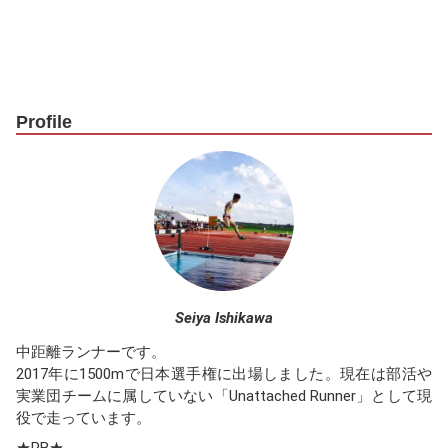
Profile
Seiya Ishikawa
中距離ランナーです。
2017年に1500mで日本選手権に出場しました。現在は部活や
実業団チームに属していない「Unattached Runner」として現
役で走っています。
★PB★