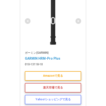
ガーミン(GARMIN)
GARMIN HRM-Pro Plus
010-13118-10
Amazonで見る
楽天市場で見る
Yahoo!ショッピングで見る