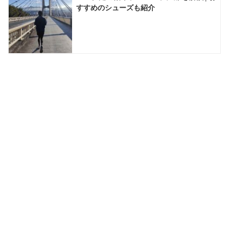
すすめのシューズも紹介