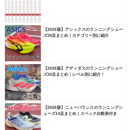
【2026版】アシックスのランニングシュー
ズ28足まとめ｜カテゴリー別に紹介
【2026版】アディダスのランニングシュー
ズ20足まとめ｜レベル別に紹介！
【2026版】ニューバランスのランニングシ
ューズ14足まとめ｜スペック比較表付き