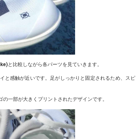
ke)
と比較しながら各パーツを見ていきます。
イと感触が近いです。足がしっかりと固定されるため、スピ
nt)で、ロゴの一部が大きくプリントされたデザインです。