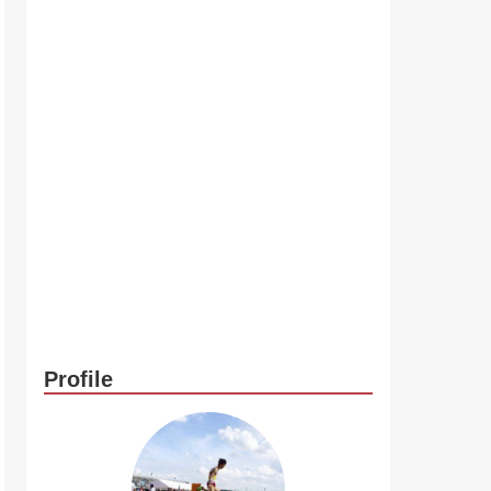
Profile