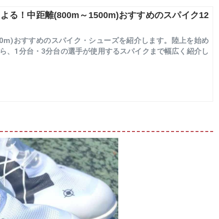
る！中距離(800m～1500m)おすすめのスパイク12
1500m)おすすめのスパイク・シューズを紹介します。陸上を始め
ら、1分台・3分台の選手が使用するスパイクまで幅広く紹介し