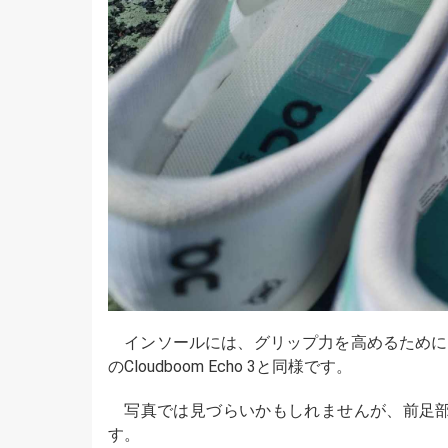
インソールには、グリップ力を高めるために
のCloudboom Echo 3と同様です。
写真では見づらいかもしれませんが、前足
す。