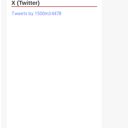
X (Twitter)
Tweets by 1500m34478