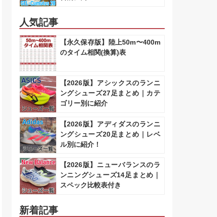
人気記事
【永久保存版】陸上50m〜400m
のタイム相関(換算)表
【2026版】アシックスのランニ
ングシューズ27足まとめ｜カテ
ゴリー別に紹介
【2026版】アディダスのランニ
ングシューズ20足まとめ｜レベ
ル別に紹介！
【2026版】ニューバランスのラ
ンニングシューズ14足まとめ｜
スペック比較表付き
新着記事