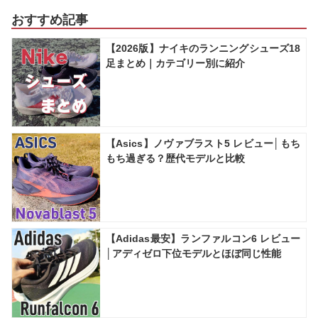
おすすめ記事
【2026版】ナイキのランニングシューズ18
足まとめ｜カテゴリー別に紹介
【Asics】ノヴァブラスト5 レビュー│もち
もち過ぎる？歴代モデルと比較
【Adidas最安】ランファルコン6 レビュー
│アディゼロ下位モデルとほぼ同じ性能