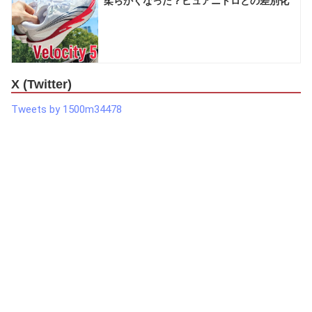
柔らかくなった？ピュアニトロとの差別化
X (Twitter)
Tweets by 1500m34478