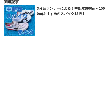
関連記事
3分台ランナーによる！中距離(800m～150
0m)おすすめのスパイク12選！