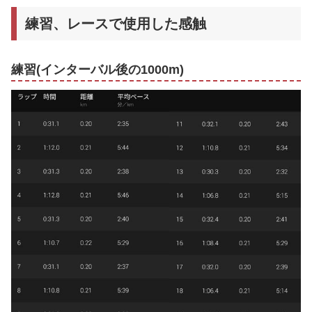
練習、レースで使用した感触
練習(インターバル後の1000m)