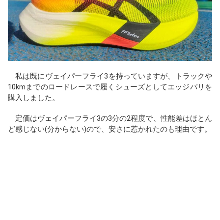
私は既にヴェイパーフライ3を持っていますが、トラックや
10kmまでのロードレースで履くシューズとしてエッジパリを
購入しました。
定価はヴェイパーフライ3の3分の2程度で、性能差はほとん
ど感じない(分からない)ので、安さに惹かれたのも理由です。