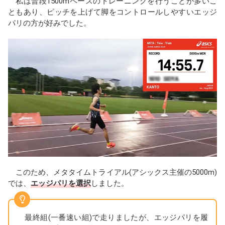
私は普段1500mペースのトレーニングを行うことが多いこ
ともあり、ピッチを上げて脚をコントロールしやすいエッジ
パリの方が好みでした。
このため、メタタイムトライアル(アシックス主催の5000m)
では、
エッジパリを選択
しました。
最終組(一番速い組)で走りましたが、エッジパリを履