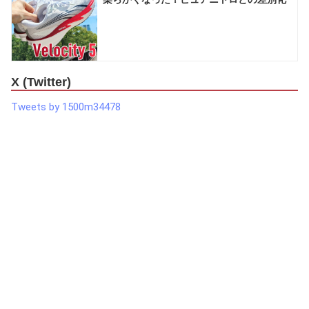
X (Twitter)
Tweets by 1500m34478