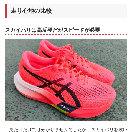
走り心地の比較
スカイパリは高反発だがスピードが必要
見た目だけでは分かりませんでしたが、スカイパリを履い