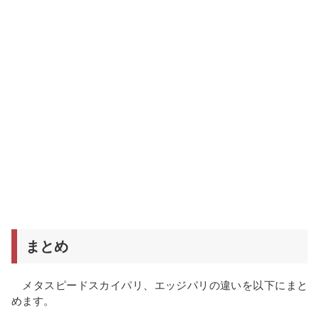
まとめ
メタスピードスカイパリ、エッジパリの違いを以下にまと
めます。