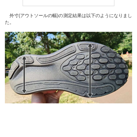
外寸(アウトソールの幅)の測定結果は以下のようになりまし
た。