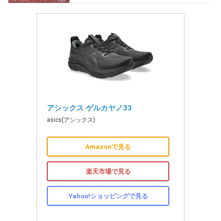
アシックス ゲルカヤノ33
asics(アシックス)
Amazonで見る
楽天市場で見る
Yahoo!ショッピングで見る