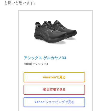
も良いと思います。
アシックス ゲルカヤノ33
asics(アシックス)
Amazonで見る
楽天市場で見る
Yahoo!ショッピングで見る