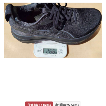
代表値(27.0cm)
実測値(25.5cm)