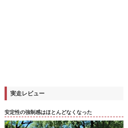
実走レビュー
安定性の強制感はほとんどなくなった