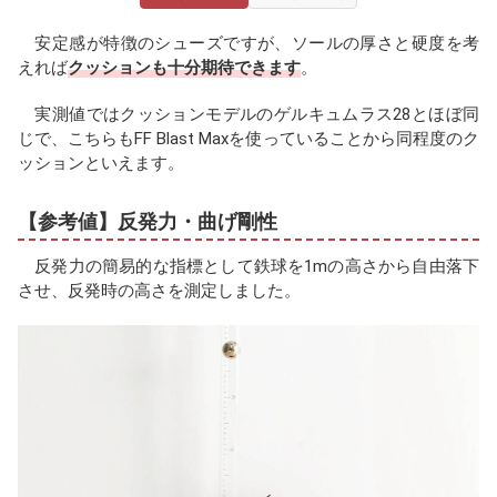
安定感が特徴のシューズですが、ソールの厚さと硬度を考
えれば
クッションも十分期待できます
。
実測値ではクッションモデルのゲルキュムラス28とほぼ同
じで、こちらもFF Blast Maxを使っていることから同程度のク
ッションといえます。
【参考値】反発力・曲げ剛性
反発力の簡易的な指標として鉄球を1mの高さから自由落下
させ、反発時の高さを測定しました。