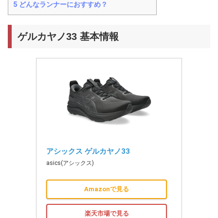
5
どんなランナーにおすすめ？
ゲルカヤノ33 基本情報
アシックス ゲルカヤノ33
asics(アシックス)
Amazonで見る
楽天市場で見る