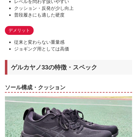
レベルを問わず扱いやすい
クッション・反発が少し向上
普段履きにも適した硬度
デメリット
従来と変わらない重量感
ジョギング用としては高価
ゲルカヤノ33の特徴・スペック
ソール構成・クッション