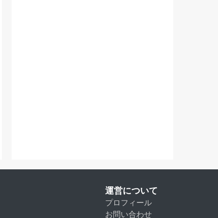
運営について
プロフィール
お問い合わせ