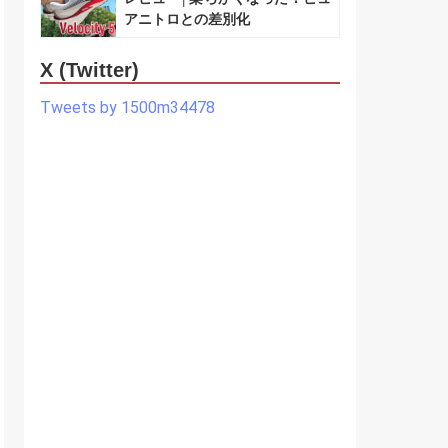
アニトロとの差別化
X (Twitter)
Tweets by 1500m34478