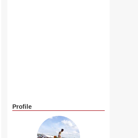
Profile