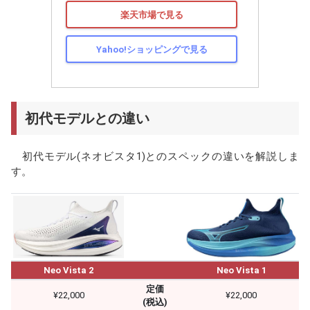
楽天市場で見る
Yahoo!ショッピングで見る
初代モデルとの違い
初代モデル(ネオビスタ1)とのスペックの違いを解説しま
す。
Neo Vista 2
Neo Vista 1
定価
¥22,000
¥22,000
(税込)