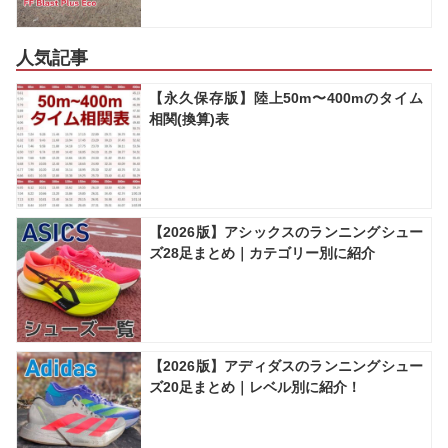
人気記事
【永久保存版】陸上50m〜400mのタイム
相関(換算)表
【2026版】アシックスのランニングシュー
ズ28足まとめ｜カテゴリー別に紹介
【2026版】アディダスのランニングシュー
ズ20足まとめ｜レベル別に紹介！