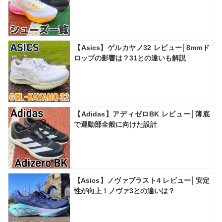
【Asics】ゲルカヤノ32 レビュー│8mmド
ロップの影響は？31との違いも解説
【Adidas】アディゼロBK レビュー│薄底
で運動部全般に向けた設計
【Asics】ノヴァブラスト4 レビュー│安定
性が向上！ノヴァ3との違いは？