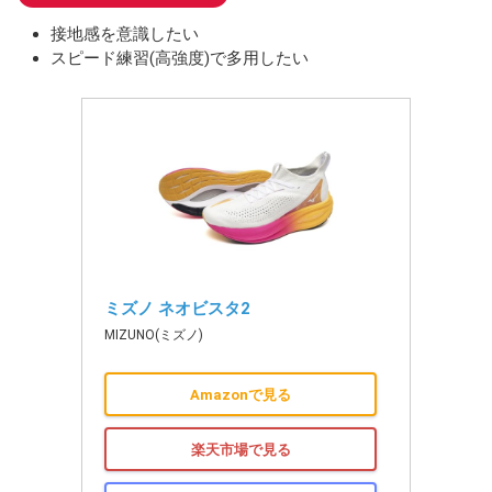
接地感を意識したい
スピード練習(高強度)で多用したい
ミズノ ネオビスタ2
MIZUNO(ミズノ)
Amazonで見る
楽天市場で見る