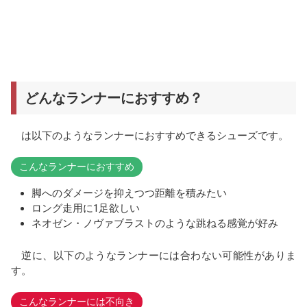
どんなランナーにおすすめ？
は以下のようなランナーにおすすめできるシューズです。
こんなランナーにおすすめ
脚へのダメージを抑えつつ距離を積みたい
ロング走用に1足欲しい
ネオゼン・ノヴァブラストのような跳ねる感覚が好み
逆に、以下のようなランナーには合わない可能性がありま
す。
こんなランナーには不向き