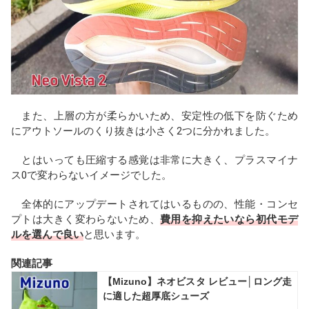
また、上層の方が柔らかいため、安定性の低下を防ぐため
にアウトソールのくり抜きは小さく2つに分かれました。
とはいっても圧縮する感覚は非常に大きく、プラスマイナ
ス0で変わらないイメージでした。
全体的にアップデートされてはいるものの、性能・コンセ
プトは大きく変わらないため、
費用を抑えたいなら初代モデ
ルを選んで良い
と思います。
関連記事
【Mizuno】ネオビスタ レビュー│ロング走
に適した超厚底シューズ