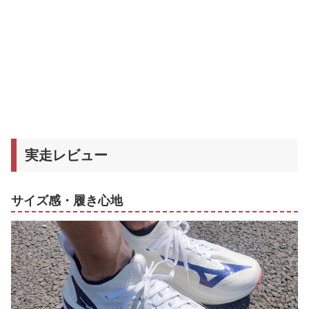
実走レビュー
サイズ感・履き心地