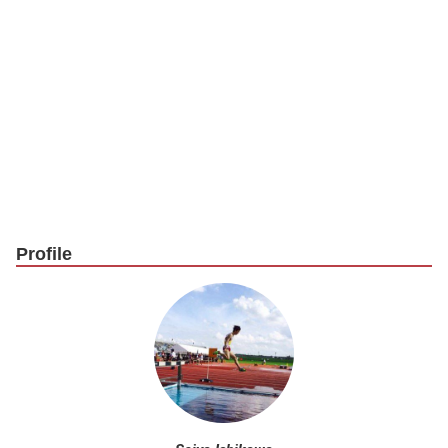
Profile