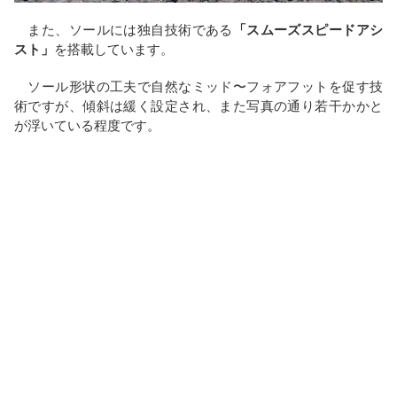
また、ソールには独自技術である
「スムーズスピードアシ
スト」
を搭載しています。
ソール形状の工夫で自然なミッド〜フォアフットを促す技
術ですが、傾斜は緩く設定され、また写真の通り若干かかと
が浮いている程度です。