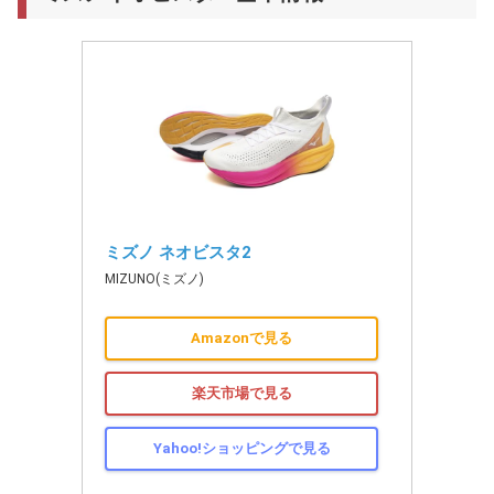
ミズノ ネオビスタ2
MIZUNO(ミズノ)
Amazonで見る
楽天市場で見る
Yahoo!ショッピングで見る