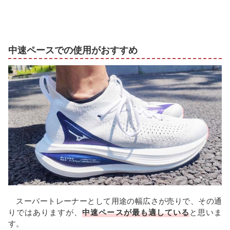
中速ペースでの使用がおすすめ
スーパートレーナーとして用途の幅広さが売りで、その通
りではありますが、
中速ペースが最も適している
と思いま
す。