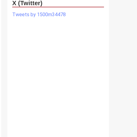
X (Twitter)
Tweets by 1500m34478