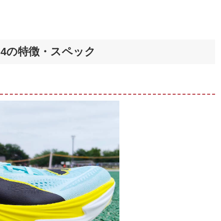
4の特徴・スペック