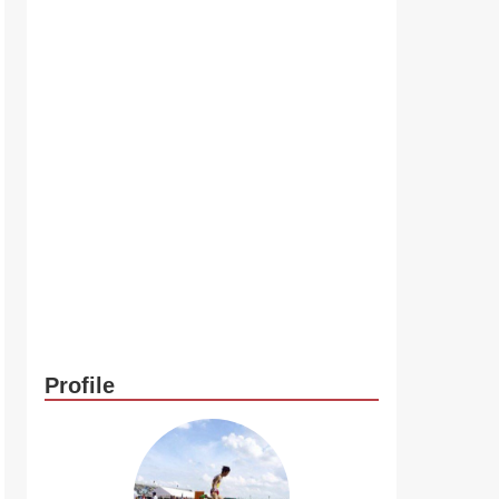
Profile