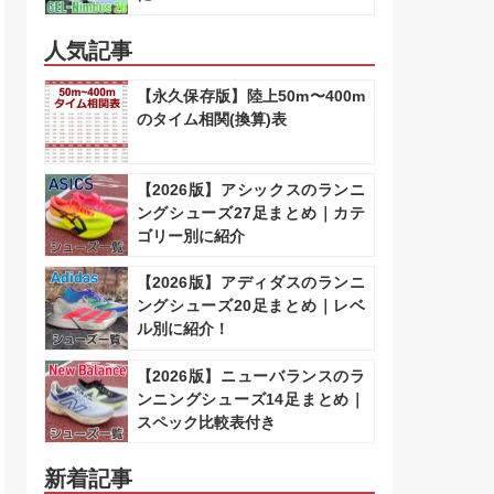
人気記事
【永久保存版】陸上50m〜400m
のタイム相関(換算)表
【2026版】アシックスのランニ
ングシューズ27足まとめ｜カテ
ゴリー別に紹介
【2026版】アディダスのランニ
ングシューズ20足まとめ｜レベ
ル別に紹介！
【2026版】ニューバランスのラ
ンニングシューズ14足まとめ｜
スペック比較表付き
新着記事