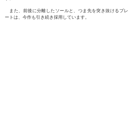
また、前後に分離したソールと、つま先を突き抜けるプレ
ートは、今作も引き続き採用しています。