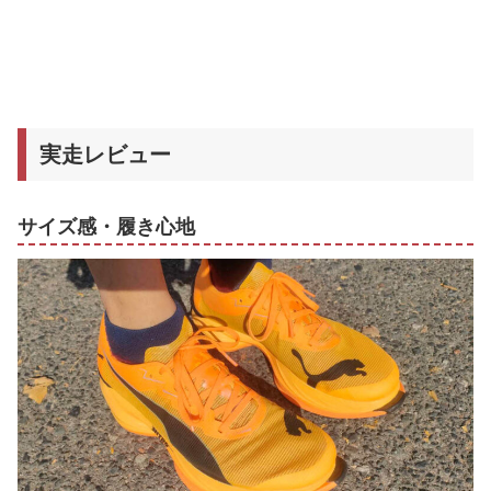
実走レビュー
サイズ感・履き心地