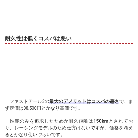
耐久性は低くコスパは悪い
ファストアール3の
最大のデメリットはコスパの悪さ
で、ま
ず定価は38,500円とかなり高価です。
性能のみを追求したためか耐久距離は
150km
とされてお
り、レーシングモデルのため仕方はないですが、価格を考え
るとかなり使いづらいです。