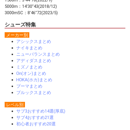
5000m：14'30"43(2018/12)
3000mSC：8'46"72(2023/5)
シューズ特集
メーカー別
アシックスまとめ
ナイキまとめ
ニューバランスまとめ
アディダスまとめ
ミズノまとめ
On(オン)まとめ
HOKA(ホカ)まとめ
プーマまとめ
ブルックスまとめ
レベル別
サブ3おすすめ14選(厚底)
サブ4おすすめ21選
初心者おすすめ20選