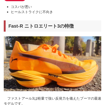
コスパが悪い
ヒールストライクに不向き
Fast-R ニトロエリート3の特徴
ファストアール3は軽量で強い反発力を備えたプーマの最速
モデルです。