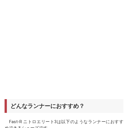
どんなランナーにおすすめ？
Fast-R ニトロエリート3は以下のようなランナーにおすす
めできるシューズです。