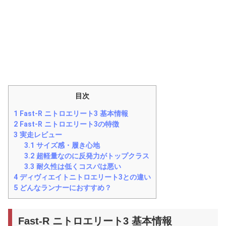
目次
1
Fast-R ニトロエリート3 基本情報
2
Fast-R ニトロエリート3の特徴
3
実走レビュー
3.1
サイズ感・履き心地
3.2
超軽量なのに反発力がトップクラス
3.3
耐久性は低くコスパは悪い
4
ディヴィエイトニトロエリート3との違い
5
どんなランナーにおすすめ？
Fast-R ニトロエリート3 基本情報