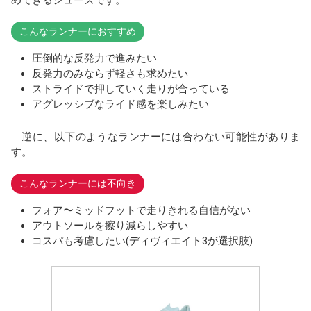
こんなランナーにおすすめ
圧倒的な反発力で進みたい
反発力のみならず軽さも求めたい
ストライドで押していく走りが合っている
アグレッシブなライド感を楽しみたい
逆に、以下のようなランナーには合わない可能性がありま
す。
こんなランナーには不向き
フォア〜ミッドフットで走りきれる自信がない
アウトソールを擦り減らしやすい
コスパも考慮したい(ディヴィエイト3が選択肢)