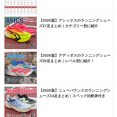
【2026版】アシックスのランニングシュー
ズ27足まとめ｜カテゴリー別に紹介
【2026版】アディダスのランニングシュー
ズ20足まとめ｜レベル別に紹介！
【2026版】ニューバランスのランニングシ
ューズ14足まとめ｜スペック比較表付き