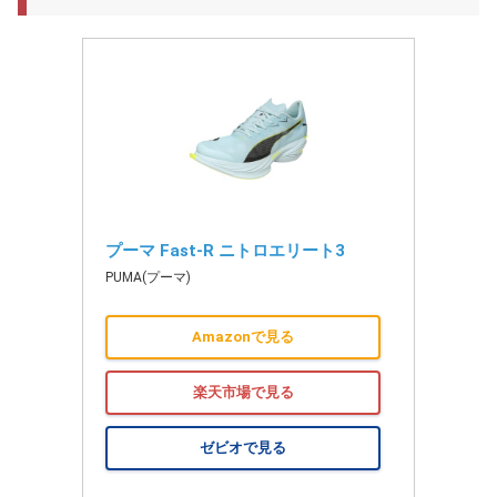
プーマ Fast-R ニトロエリート3
PUMA(プーマ)
Amazonで見る
楽天市場で見る
ゼビオで見る