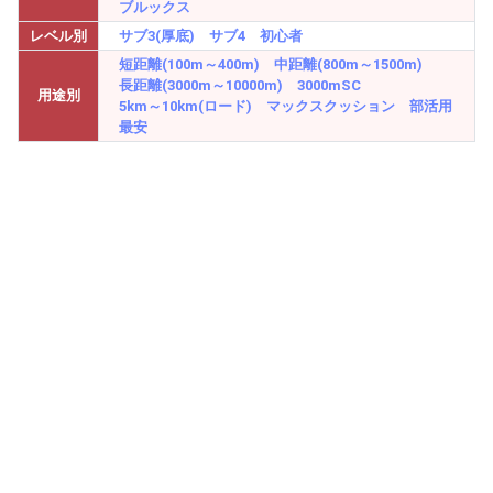
ブルックス
レベル別
サブ3(厚底)
サブ4
初心者
短距離(100m～400m)
中距離(800m～1500m)
長距離(3000m～10000m)
3000mSC
用途別
5km～10km(ロード)
マックスクッション
部活用
最安