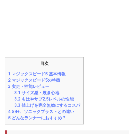
目次
1
マジックスピード5 基本情報
2
マジックスピード5の特徴
3
実走・性能レビュー
3.1
サイズ感・履き心地
3.2
もはやサブ2.5レベルの性能
3.3
値上げを完全無効にするコスパ
4
S4+、ソニックブラストとの違い
5
どんなランナーにおすすめ？