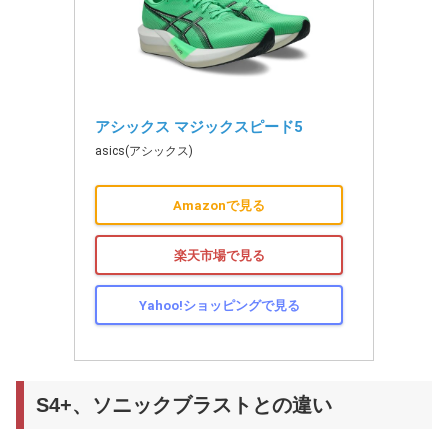
アシックス マジックスピード5
asics(アシックス)
Amazonで見る
楽天市場で見る
Yahoo!ショッピングで見る
S4+、ソニックブラストとの違い