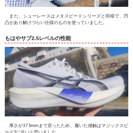
また、シューレースはメタスピードシリーズと同様で、凹
凸があり解けづらい仕様のものを使っていました。
もはやサブ2.5レベルの性能
厚さが37.5mmまで戻ったため、履いた感触はマジックスピ
ード3に近いと思いました。