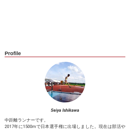
Profile
Seiya Ishikawa
中距離ランナーです。
2017年に1500mで日本選手権に出場しました。現在は部活や