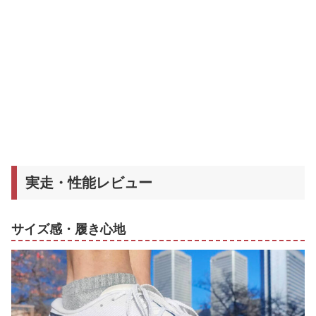
実走・性能レビュー
サイズ感・履き心地