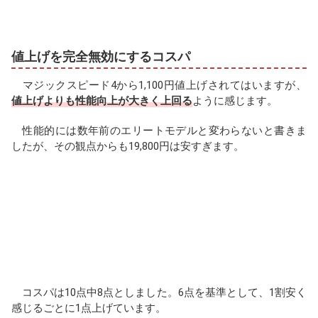
値上げを完全無効にするコスパ
マジックスピード4から1,100円値上げされてはいますが、
値上げよりも性能向上が大きく上回る
ように感じます。
性能的には数年前のエリートモデルと変わらないと書きま
したが、その観点からも19,800円は安すぎます。
コスパは10点中8点としました。6点を基準として、1割安く
感じるごとに1点上げています。