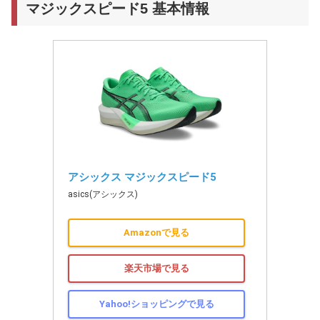
マジックスピード5 基本情報
アシックス マジックスピード5
asics(アシックス)
Amazonで見る
楽天市場で見る
Yahoo!ショッピングで見る