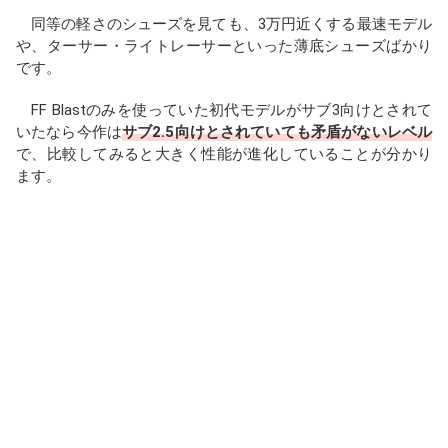
同等の軽さのシューズを見ても、3万円近くする最速モデル
や、ターサー・ライトレーサーといった薄底シューズばかり
です。
FF Blastのみを使っていた初代モデルがサブ3向けとされて
いたなら今作は
サブ2.5向けとされていても矛盾がないレベル
で、比較してみると大きく性能が進化していることが分かり
ます。