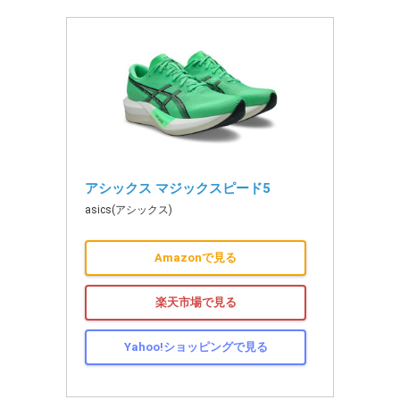
アシックス マジックスピード5
asics(アシックス)
Amazonで見る
楽天市場で見る
Yahoo!ショッピングで見る