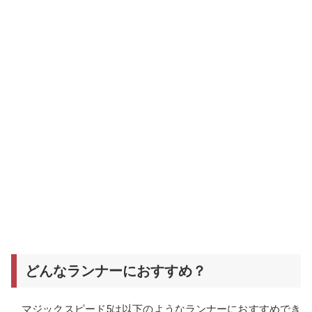
どんなランナーにおすすめ？
マジックスピード5は以下のようなランナーにおすすめでき