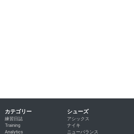
カテゴリー
シューズ
練習日誌
アシックス
Training
ナイキ
Analytics
ニューバランス