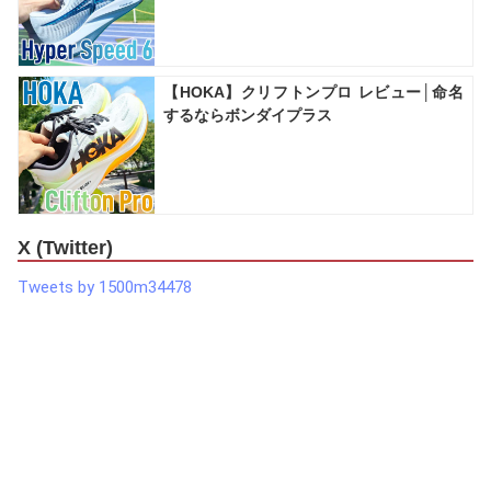
【HOKA】クリフトンプロ レビュー│命名
するならボンダイプラス
X (Twitter)
Tweets by 1500m34478