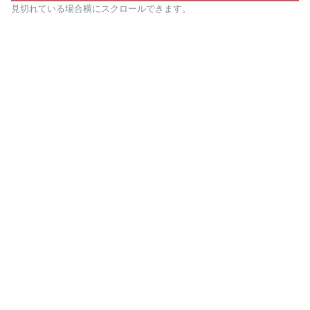
見切れている場合横にスクロールできます。