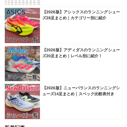
【2026版】アシックスのランニングシュー
ズ28足まとめ｜カテゴリー別に紹介
【2026版】アディダスのランニングシュー
ズ20足まとめ｜レベル別に紹介！
【2026版】ニューバランスのランニングシ
ューズ14足まとめ｜スペック比較表付き