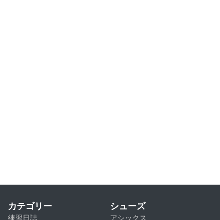
カテゴリー
シューズ
練習日誌
アシックス