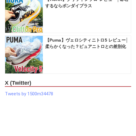
するならボンダイプラス
【Puma】ヴェロシティニトロ5 レビュー│
柔らかくなった？ピュアニトロとの差別化
X (Twitter)
Tweets by 1500m34478