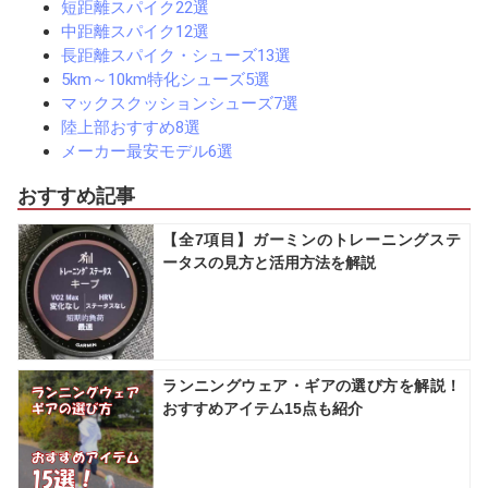
短距離スパイク22選
中距離スパイク12選
長距離スパイク・シューズ13選
5km～10km特化シューズ5選
マックスクッションシューズ7選
陸上部おすすめ8選
メーカー最安モデル6選
おすすめ記事
【全7項目】ガーミンのトレーニングステ
ータスの見方と活用方法を解説
ランニングウェア・ギアの選び方を解説！
おすすめアイテム15点も紹介